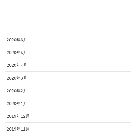
2020年9月
2020年8月
2020年7月
2020年6月
2020年5月
2020年4月
2020年3月
2020年2月
2020年1月
2019年12月
2019年11月