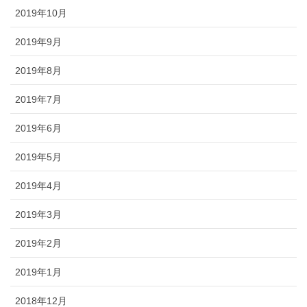
2019年10月
2019年9月
2019年8月
2019年7月
2019年6月
2019年5月
2019年4月
2019年3月
2019年2月
2019年1月
2018年12月