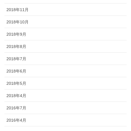
2018年11月
2018年10月
2018年9月
2018年8月
2018年7月
2018年6月
2018年5月
2018年4月
2016年7月
2016年4月