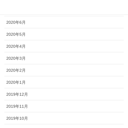
2020年7月
2020年6月
2020年5月
2020年4月
2020年3月
2020年2月
2020年1月
2019年12月
2019年11月
2019年10月