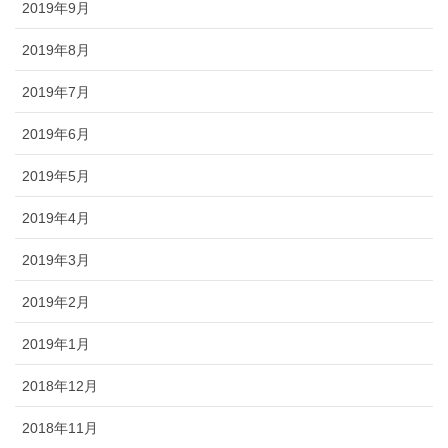
2019年9月
2019年8月
2019年7月
2019年6月
2019年5月
2019年4月
2019年3月
2019年2月
2019年1月
2018年12月
2018年11月