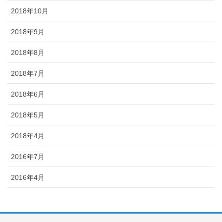
2018年10月
2018年9月
2018年8月
2018年7月
2018年6月
2018年5月
2018年4月
2016年7月
2016年4月