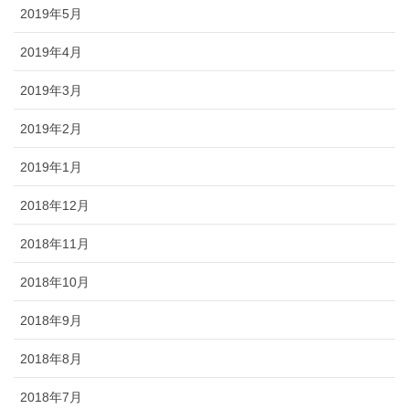
2019年5月
2019年4月
2019年3月
2019年2月
2019年1月
2018年12月
2018年11月
2018年10月
2018年9月
2018年8月
2018年7月