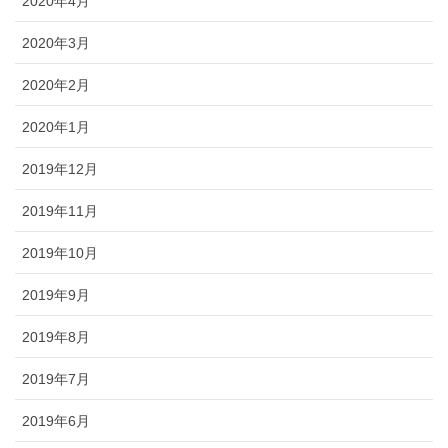
2020年4月
2020年3月
2020年2月
2020年1月
2019年12月
2019年11月
2019年10月
2019年9月
2019年8月
2019年7月
2019年6月