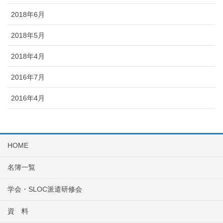
2018年6月
2018年5月
2018年4月
2016年7月
2016年4月
HOME
名簿一覧
学会・SLOC派遣研修会
資 料