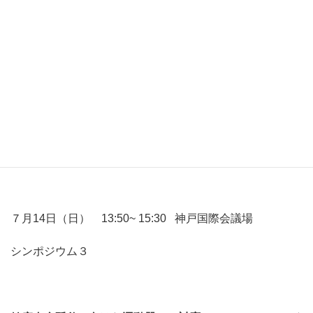
７月14日（日） 13:50~ 15:30 神戸国際会議場
シンポジウム３