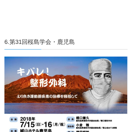
6.第31回桜島学会・鹿児島