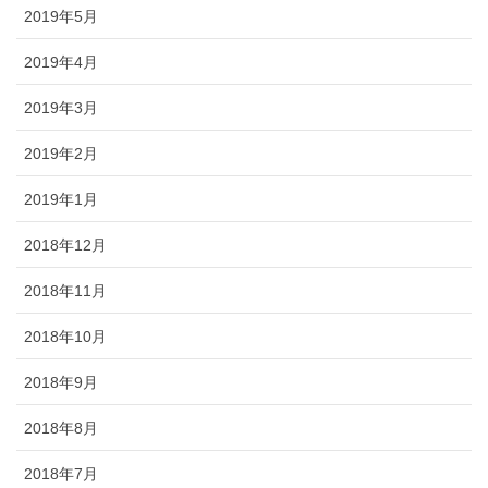
2019年5月
2019年4月
2019年3月
2019年2月
2019年1月
2018年12月
2018年11月
2018年10月
2018年9月
2018年8月
2018年7月