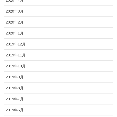
2020年4月
2020年3月
2020年2月
2020年1月
2019年12月
2019年11月
2019年10月
2019年9月
2019年8月
2019年7月
2019年6月