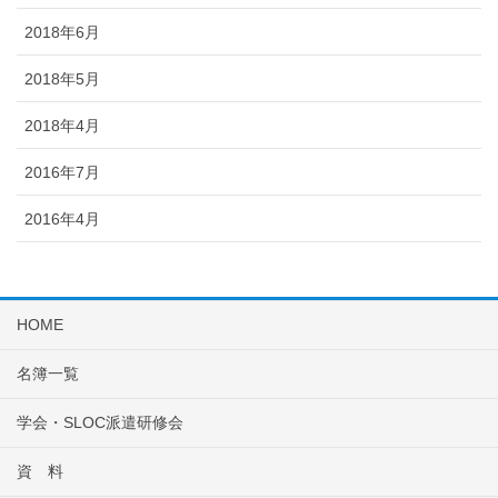
2018年6月
2018年5月
2018年4月
2016年7月
2016年4月
HOME
名簿一覧
学会・SLOC派遣研修会
資 料