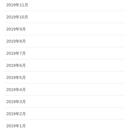
2019年11月
2019年10月
2019年9月
2019年8月
2019年7月
2019年6月
2019年5月
2019年4月
2019年3月
2019年2月
2019年1月