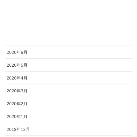
2020年10月
2020年9月
2020年8月
2020年7月
2020年6月
2020年5月
2020年4月
2020年3月
2020年2月
2020年1月
2019年12月