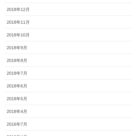
2018年12月
2018年11月
2018年10月
2018年9月
2018年8月
2018年7月
2018年6月
2018年5月
2018年4月
2016年7月