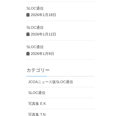
SLOC通信
2026年1月18日
SLOC通信
2026年1月12日
SLOC通信
2026年1月9日
カテゴリー
JCOAニュース版SLOC通信
SLOC通信
写真集 E.K
写真集 T.N