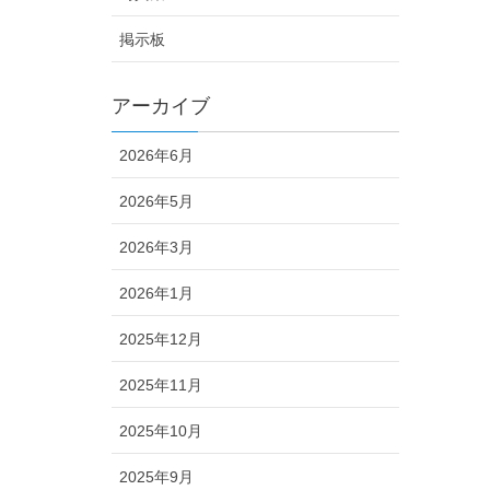
掲示板
アーカイブ
2026年6月
2026年5月
2026年3月
2026年1月
2025年12月
2025年11月
2025年10月
2025年9月