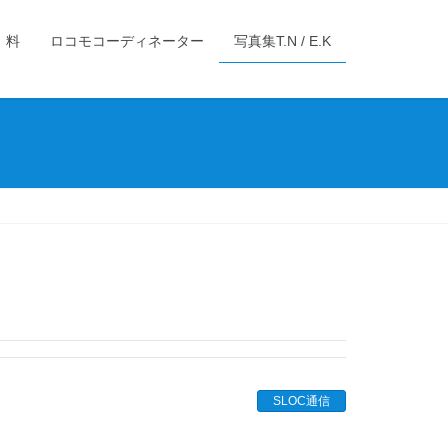
 料
ロコモコーディネーター
写真集T.N / E.K
SLOC通信