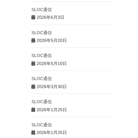
SLOC通信
2026年6月3日
SLOC通信
2026年5月20日
SLOC通信
2026年5月10日
SLOC通信
2026年3月30日
SLOC通信
2026年1月25日
SLOC通信
2026年1月25日