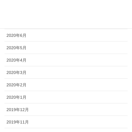
2020年8月
2020年7月
2020年6月
2020年5月
2020年4月
2020年3月
2020年2月
2020年1月
2019年12月
2019年11月