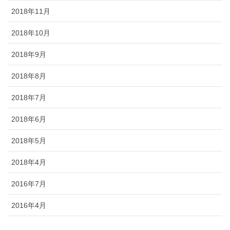
2018年11月
2018年10月
2018年9月
2018年8月
2018年7月
2018年6月
2018年5月
2018年4月
2016年7月
2016年4月