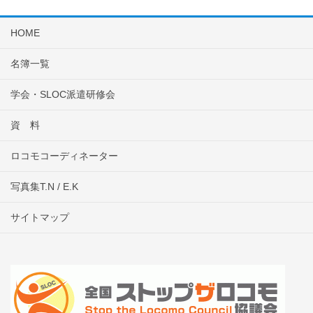
HOME
名簿一覧
学会・SLOC派遣研修会
資 料
ロコモコーディネーター
写真集T.N / E.K
サイトマップ