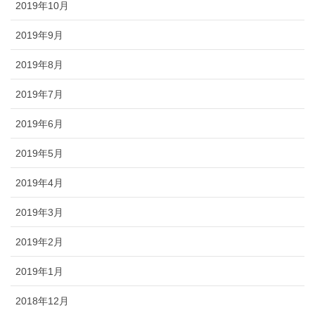
2019年10月
2019年9月
2019年8月
2019年7月
2019年6月
2019年5月
2019年4月
2019年3月
2019年2月
2019年1月
2018年12月