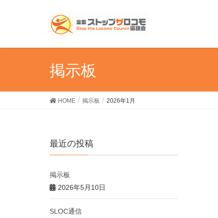
掲示板
HOME
掲示板
2026年1月
最近の投稿
掲示板
2026年5月10日
SLOC通信