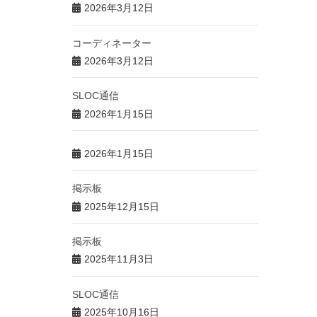
2026年3月12日
コーディネーター
2026年3月12日
SLOC通信
2026年1月15日
2026年1月15日
掲示板
2025年12月15日
掲示板
2025年11月3日
SLOC通信
2025年10月16日