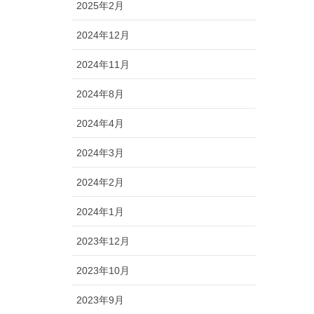
2025年2月
2024年12月
2024年11月
2024年8月
2024年4月
2024年3月
2024年2月
2024年1月
2023年12月
2023年10月
2023年9月