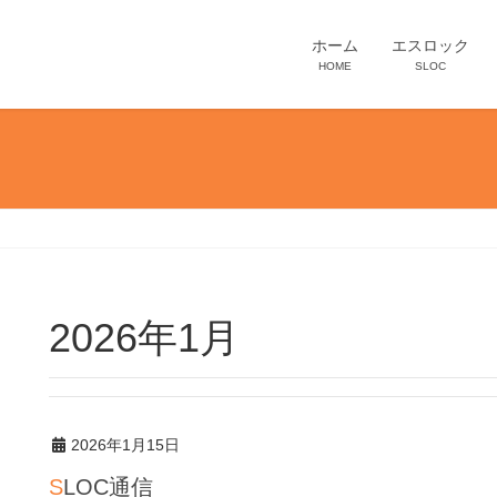
ホーム
エスロック
HOME
SLOC
2026年1月
2026年1月15日
SLOC通信