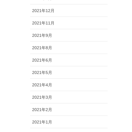
2021年12月
2021年11月
2021年9月
2021年8月
2021年6月
2021年5月
2021年4月
2021年3月
2021年2月
2021年1月