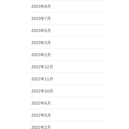
2023年8月
2023年7月
2023年5月
2023年3月
2023年2月
2022年12月
2022年11月
2022年10月
2022年6月
2022年5月
2022年2月