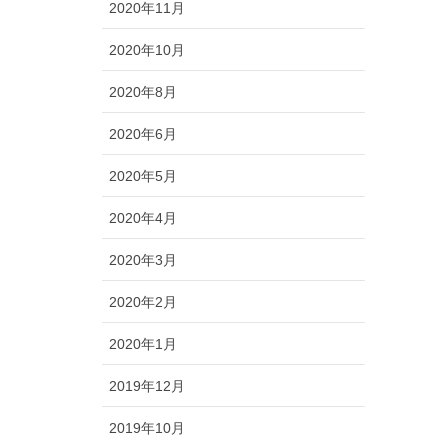
2020年11月
2020年10月
2020年8月
2020年6月
2020年5月
2020年4月
2020年3月
2020年2月
2020年1月
2019年12月
2019年10月