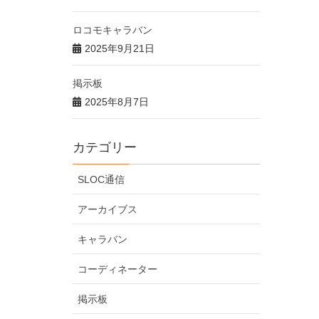
ロコモキャラバン
2025年9月21日
掲示板
2025年8月7日
カテゴリー
SLOC通信
アーカイブス
キャラバン
コーディネーター
掲示板