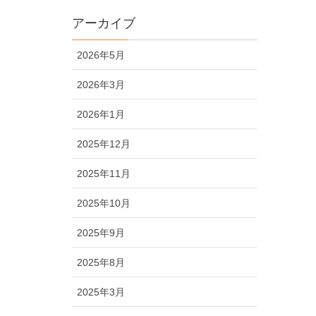
アーカイブ
2026年5月
2026年3月
2026年1月
2025年12月
2025年11月
2025年10月
2025年9月
2025年8月
2025年3月