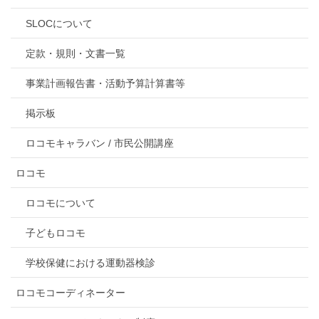
SLOCについて
定款・規則・文書一覧
事業計画報告書・活動予算計算書等
掲示板
ロコモキャラバン / 市民公開講座
ロコモ
ロコモについて
子どもロコモ
学校保健における運動器検診
ロコモコーディネーター