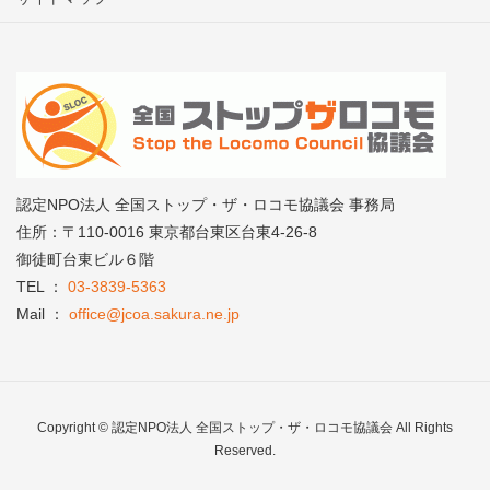
認定NPO法人 全国ストップ・ザ・ロコモ協議会 事務局
住所：〒110-0016 東京都台東区台東4-26-8
御徒町台東ビル６階
TEL ：
03-3839-5363
Mail ：
office@jcoa.sakura.ne.jp
Copyright © 認定NPO法人 全国ストップ・ザ・ロコモ協議会 All Rights
Reserved.