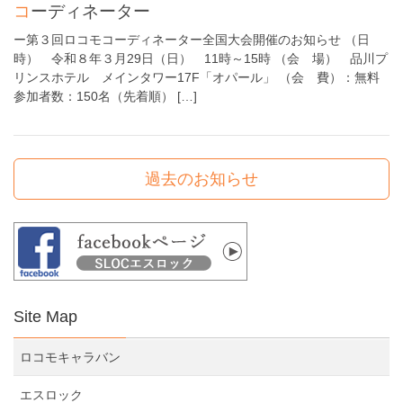
コーディネーター
ー第３回ロコモコーディネーター全国大会開催のお知らせ （日
時） 令和８年３月29日（日） 11時～15時 （会 場） 品川プ
リンスホテル メインタワー17F「オパール」 （会 費）：無料
参加者数：150名（先着順） […]
過去のお知らせ
Site Map
ロコモキャラバン
エスロック