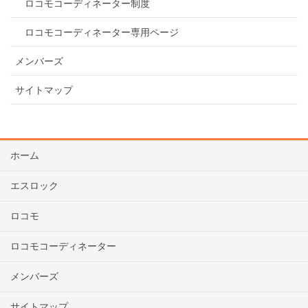
ロコモコーディネーター制度
ロコモコーディネーター専用ページ
メンバーズ
サイトマップ
ホーム
エスロック
ロコモ
ロコモコーディネーター
メンバーズ
サイトマップ