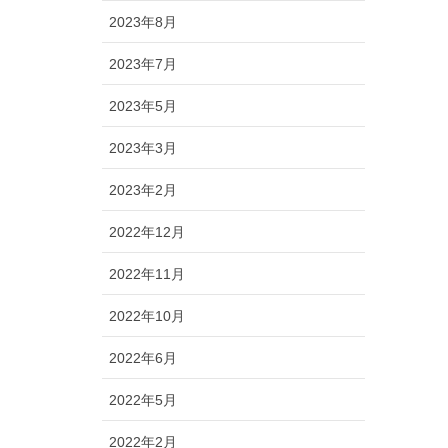
2023年8月
2023年7月
2023年5月
2023年3月
2023年2月
2022年12月
2022年11月
2022年10月
2022年6月
2022年5月
2022年2月