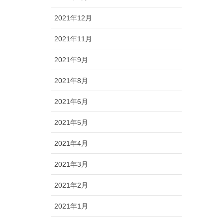
2021年12月
2021年11月
2021年9月
2021年8月
2021年6月
2021年5月
2021年4月
2021年3月
2021年2月
2021年1月