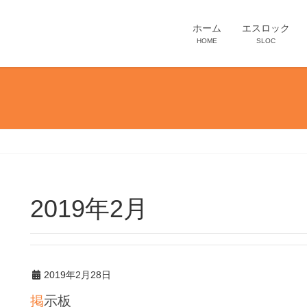
ホーム
エスロック
HOME
SLOC
2019年2月
2019年2月28日
掲示板