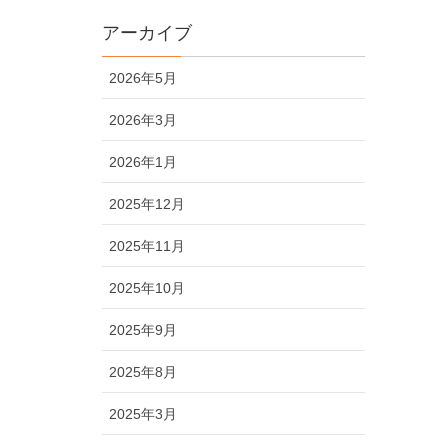
アーカイブ
2026年5月
2026年3月
2026年1月
2025年12月
2025年11月
2025年10月
2025年9月
2025年8月
2025年3月