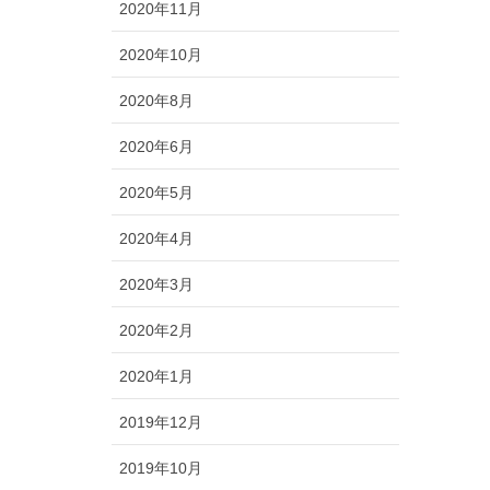
2020年11月
2020年10月
2020年8月
2020年6月
2020年5月
2020年4月
2020年3月
2020年2月
2020年1月
2019年12月
2019年10月