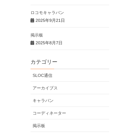
ロコモキャラバン
2025年9月21日
掲示板
2025年8月7日
カテゴリー
SLOC通信
アーカイブス
キャラバン
コーディネーター
掲示板