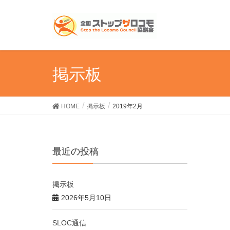
掲示板
HOME
掲示板
2019年2月
最近の投稿
掲示板
2026年5月10日
SLOC通信