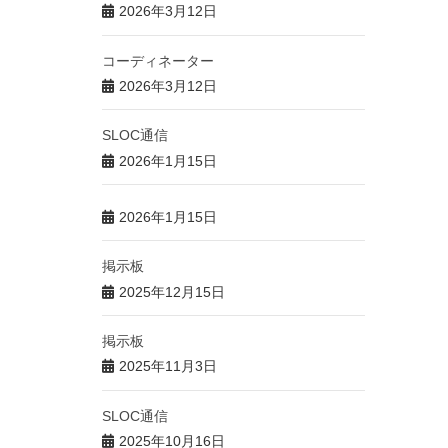
2026年3月12日
コーディネーター
2026年3月12日
SLOC通信
2026年1月15日
2026年1月15日
掲示板
2025年12月15日
掲示板
2025年11月3日
SLOC通信
2025年10月16日