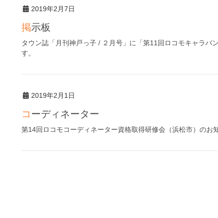
2019年2月7日
掲示板
タウン誌「月刊神戸っ子 / ２月号」に「第11回ロコモキャラバ
す。
2019年2月1日
コーディネーター
第14回ロコモコーディネーター資格取得研修会（浜松市）のお