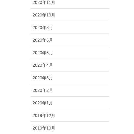
2020年11月
2020年10月
2020年8月
2020年6月
2020年5月
2020年4月
2020年3月
2020年2月
2020年1月
2019年12月
2019年10月