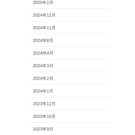
2025年2月
2024年12月
2024年11月
2024年8月
2024年4月
2024年3月
2024年2月
2024年1月
2023年12月
2023年10月
2023年9月