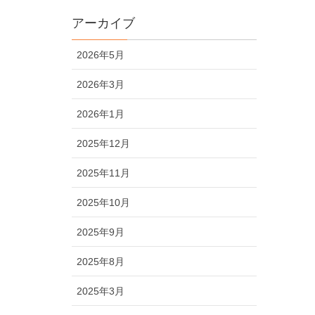
アーカイブ
2026年5月
2026年3月
2026年1月
2025年12月
2025年11月
2025年10月
2025年9月
2025年8月
2025年3月