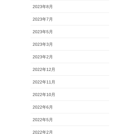
2023年8月
2023年7月
2023年5月
2023年3月
2023年2月
2022年12月
2022年11月
2022年10月
2022年6月
2022年5月
2022年2月