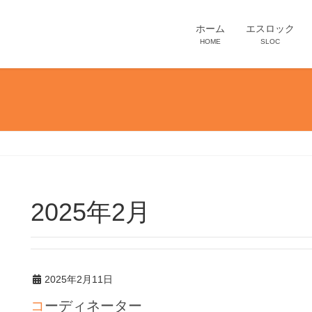
ホーム
エスロック
HOME
SLOC
2025年2月
2025年2月11日
コーディネーター