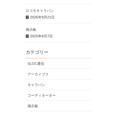
ロコモキャラバン
2025年9月21日
掲示板
2025年8月7日
カテゴリー
SLOC通信
アーカイブス
キャラバン
コーディネーター
掲示板