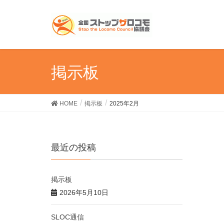
掲示板
HOME
掲示板
2025年2月
最近の投稿
掲示板
2026年5月10日
SLOC通信