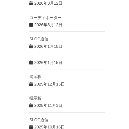
2026年3月12日
コーディネーター
2026年3月12日
SLOC通信
2026年1月15日
2026年1月15日
掲示板
2025年12月15日
掲示板
2025年11月3日
SLOC通信
2025年10月16日