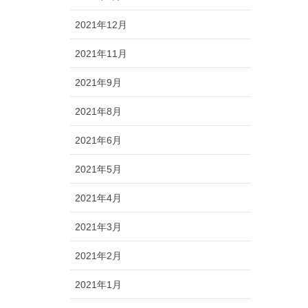
2021年12月
2021年11月
2021年9月
2021年8月
2021年6月
2021年5月
2021年4月
2021年3月
2021年2月
2021年1月