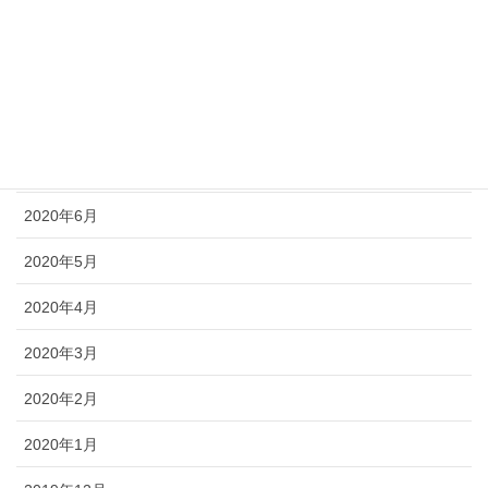
2020年10月
2020年9月
2020年8月
2020年7月
2020年6月
2020年5月
2020年4月
2020年3月
2020年2月
2020年1月