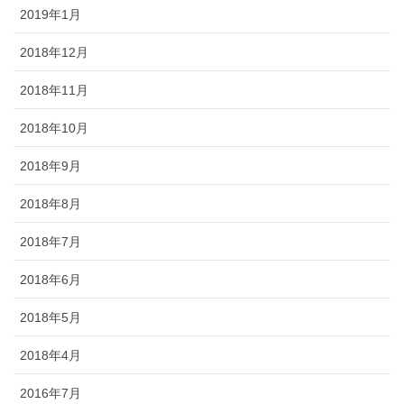
2019年1月
2018年12月
2018年11月
2018年10月
2018年9月
2018年8月
2018年7月
2018年6月
2018年5月
2018年4月
2016年7月