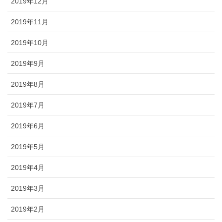
2019年12月
2019年11月
2019年10月
2019年9月
2019年8月
2019年7月
2019年6月
2019年5月
2019年4月
2019年3月
2019年2月