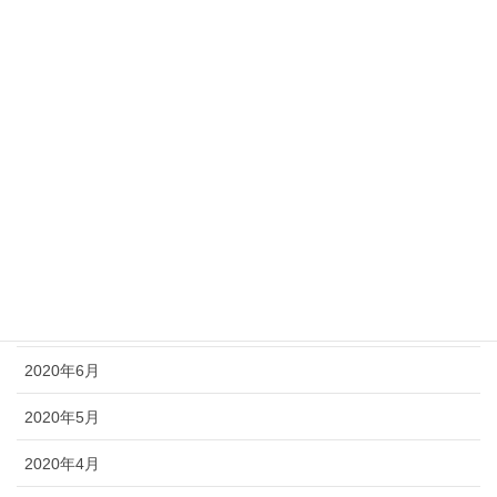
2021年1月
2020年12月
2020年11月
2020年10月
2020年9月
2020年8月
2020年7月
2020年6月
2020年5月
2020年4月