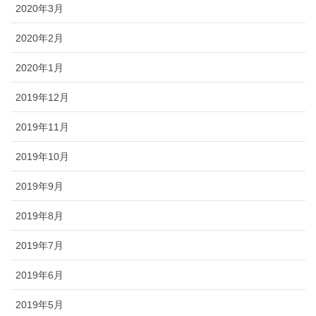
2020年3月
2020年2月
2020年1月
2019年12月
2019年11月
2019年10月
2019年9月
2019年8月
2019年7月
2019年6月
2019年5月