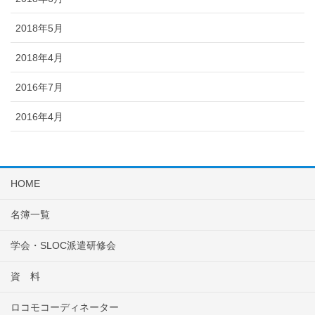
2018年5月
2018年4月
2016年7月
2016年4月
HOME
名簿一覧
学会・SLOC派遣研修会
資 料
ロコモコーディネーター