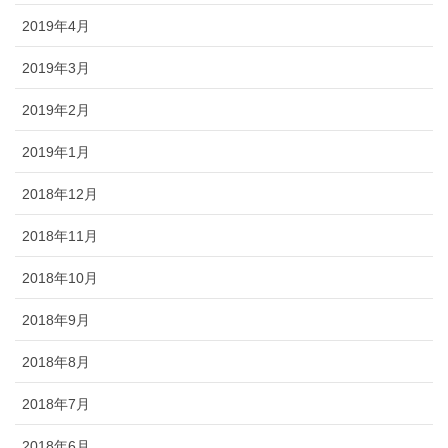
2019年4月
2019年3月
2019年2月
2019年1月
2018年12月
2018年11月
2018年10月
2018年9月
2018年8月
2018年7月
2018年6月