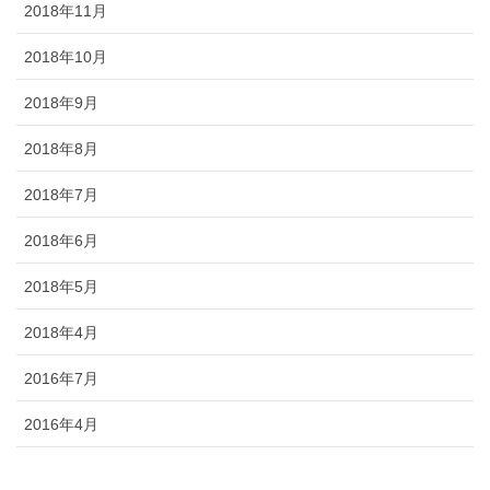
2018年11月
2018年10月
2018年9月
2018年8月
2018年7月
2018年6月
2018年5月
2018年4月
2016年7月
2016年4月