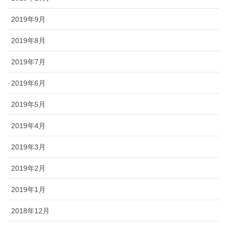
2019年9月
2019年8月
2019年7月
2019年6月
2019年5月
2019年4月
2019年3月
2019年2月
2019年1月
2018年12月