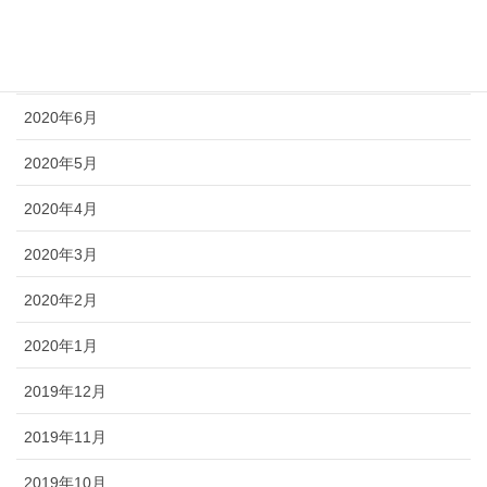
2020年8月
2020年7月
2020年6月
2020年5月
2020年4月
2020年3月
2020年2月
2020年1月
2019年12月
2019年11月
2019年10月